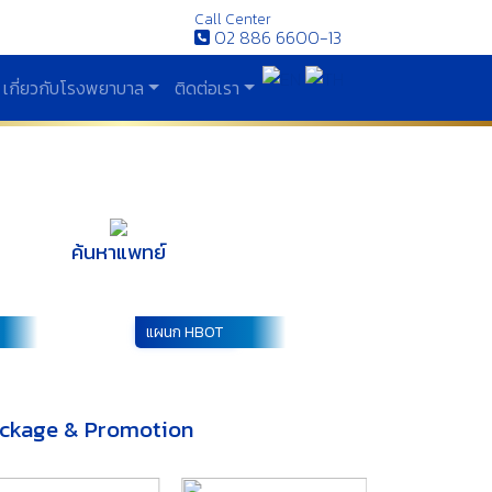
Call Center
02 886 6600-13
เกี่ยวกับโรงพยาบาล
ติดต่อเรา
Next
ค้นหาแพทย์
แผนก HBOT
ckage & Promotion