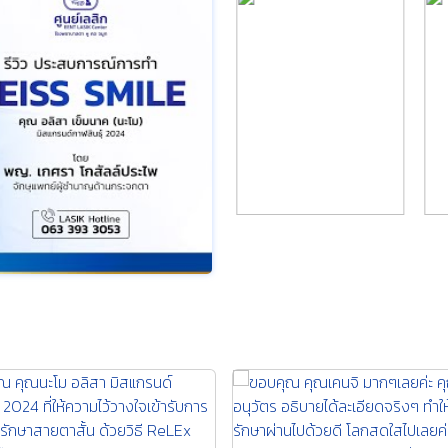
ะสบการณ์การทำ ZEISS SMILE