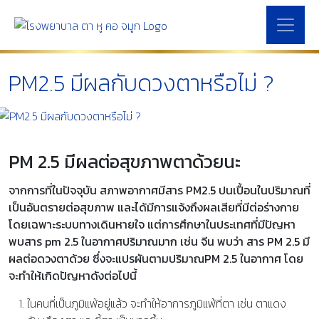
PM2.5 มีผลกับดวงตาหรือไม่ ?
PM 2.5 มีผลต่อสุขภาพตาด้วยนะ
จากการที่ในปัจจุบัน สภาพอากาศมีสาร PM2.5 ปนเปื้อนในปริมาณที่
เป็นอันตรายต่อสุขภาพ และได้มีการแจ้งถึงผลเสียที่มีต่อร่างกาย
โดยเฉพาะระบบทางเดินหายใจ แต่การศึกษาในประเทศที่มีปัญหา
พบสาร pm 2.5 ในอากาศปริมาณมาก เช่น จีน พบว่า สาร PM 2.5 มี
ผลต่อดวงตาด้วย ซึ่งจะแปรผันตามปริมาณPM 2.5 ในอากาศ โดย
จะทำให้เกิดปัญหาดังต่อไปนี้
ในคนที่เป็นภูมิแพ้อยู่แล้ว จะทำให้อาการภูมิแพ้ที่ตา เช่น ตาแดง