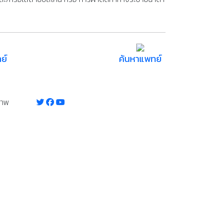
ย์
ค้นหาแพทย์
ภาพ